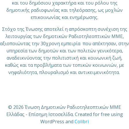
και του δημόσιου χαρακτήρα και του ρόλου της
δημοτικής ραδιοφωνίας και τηλεόρασης, ως μοχλών
επικοινωνίας και ενημέρωσης.
Στόχο της Ένωσης αποτελεί η απρόσκοπτη συνέχιση της
λειτουργίας των δημοτικών Ραδιοτηλεοπτικών ΜΜΕ,
αξιοποιώντας την 30χρονη εμπειρία που απέκτησαν, στην
υπηρεσία των δημοτών και των πολιτών γενικότερα,
αναδεικνύοντας την πολιτιστική και κοινωνική ζωή,
καθώς και τα προβλήματα των τοπικών κοινωνιών, με
νηφαλιότητα, πλουραλισμό και αντικειμενικότητα.
© 2026 Ένωση Δημοτικών Ραδιοτηλεοπτικών ΜΜΕ
Ελλάδας - Επίσημη Ιστοσελίδα. Created for free using
WordPress and
Colibri